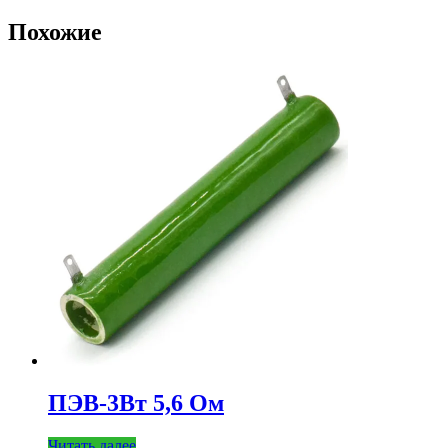
Похожие
ПЭВ-3Вт 5,6 Ом
Читать далее