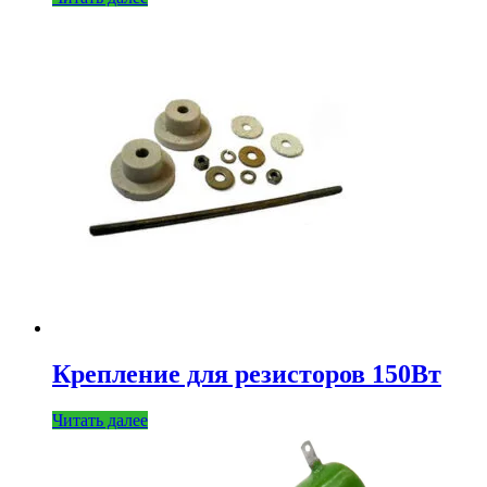
Крепление для резисторов 150Вт
Читать далее