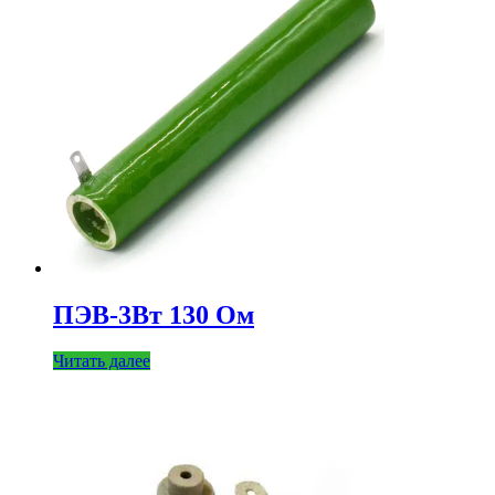
ПЭВ-3Вт 130 Ом
Читать далее